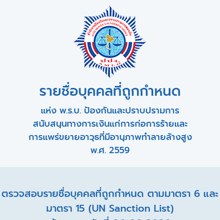
รายชื่อบุคคลที่ถูกกำหนด
แห่ง พ.ร.บ. ป้องกันและปราบปรามการ
สนับสนุนทางการเงินแก่การก่อการร้ายและ
การแพร่ขยายอาวุธที่มีอานุภาพทำลายล้างสูง
พ.ศ. 2559
ตรวจสอบรายชื่อบุคคลที่ถูกกำหนด ตามมาตรา 6 และ
มาตรา 15 (UN Sanction List)