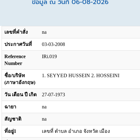
ข้อมูล ณ วันที่ 06-08-2026
เลขที่คำสั่ง
na
ประกาศวันที่
03-03-2008
Reference
IRi.019
Number
ชื่อ/บริษัท
1. SEYYED HUSSEIN 2. HOSSEINI
(ภาษาอังกฤษ)
วัน เดือน ปี เกิด
27-07-1973
ฉายา
na
สัญชาติ
na
ที่อยู่1
เลขที่ ตำบล อำเภอ จังหวัด เมือง