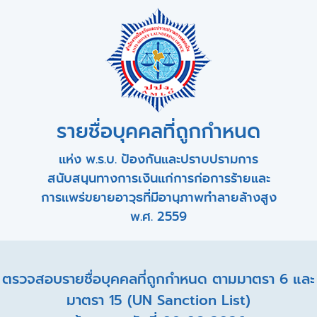
รายชื่อบุคคลที่ถูกกำหนด
แห่ง พ.ร.บ. ป้องกันและปราบปรามการ
สนับสนุนทางการเงินแก่การก่อการร้ายและ
การแพร่ขยายอาวุธที่มีอานุภาพทำลายล้างสูง
พ.ศ. 2559
ตรวจสอบรายชื่อบุคคลที่ถูกกำหนด ตามมาตรา 6 และ
มาตรา 15 (UN Sanction List)