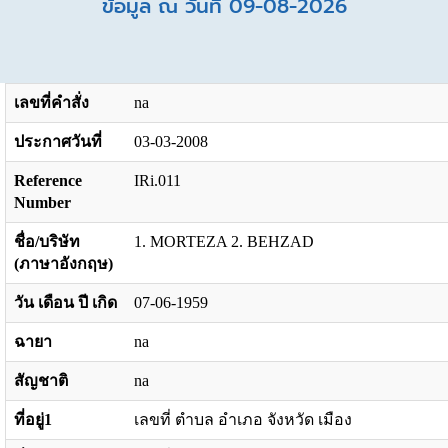
ข้อมูล ณ วันที่ 09-08-2026
เลขที่คำสั่ง
na
ประกาศวันที่
03-03-2008
Reference
IRi.011
Number
ชื่อ/บริษัท
1. MORTEZA 2. BEHZAD
(ภาษาอังกฤษ)
วัน เดือน ปี เกิด
07-06-1959
ฉายา
na
สัญชาติ
na
ที่อยู่1
เลขที่ ตำบล อำเภอ จังหวัด เมือง