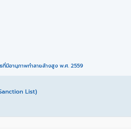
ที่มีอานุภาพทำลายล้างสูง พ.ศ. 2559
Sanction List)