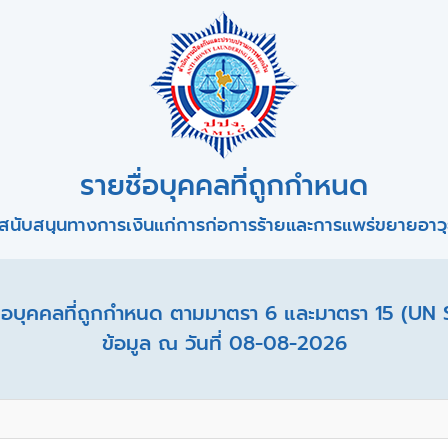
รายชื่อบุคคลที่ถูกกำหนด
สนับสนุนทางการเงินแก่การก่อการร้ายและการแพร่ขยายอาวุธ
อบุคคลที่ถูกกำหนด ตามมาตรา 6 และมาตรา 15 (UN 
ข้อมูล ณ วันที่ 08-08-2026