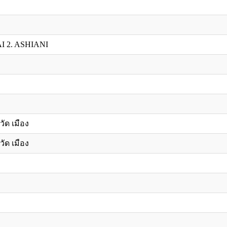
 2. ASHIANI
วัด เมือง
วัด เมือง