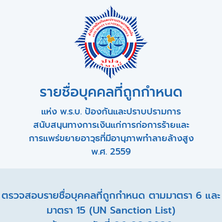
รายชื่อบุคคลที่ถูกกำหนด
แห่ง พ.ร.บ. ป้องกันและปราบปรามการ
สนับสนุนทางการเงินแก่การก่อการร้ายและ
การแพร่ขยายอาวุธที่มีอานุภาพทำลายล้างสูง
พ.ศ. 2559
ตรวจสอบรายชื่อบุคคลที่ถูกกำหนด ตามมาตรา 6 และ
มาตรา 15 (UN Sanction List)