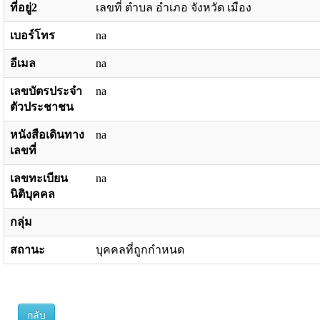
ที่อยู่2
เลขที่ ตำบล อำเภอ จังหวัด เมือง
เบอร์โทร
na
อีเมล
na
เลขบัตรประจำ
na
ตัวประชาชน
หนังสือเดินทาง
na
เลขที่
เลขทะเบียน
na
นิติบุคคล
กลุ่ม
สถานะ
บุคคลที่ถูกกำหนด
กลับ