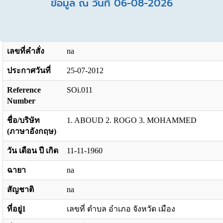
ข้อมูล ณ วันที่ 06-08-2026
เลขที่คำสั่ง
na
ประกาศวันที่
25-07-2012
Reference
SOi.011
Number
ชื่อ/บริษัท
1. ABOUD 2. ROGO 3. MOHAMMED
(ภาษาอังกฤษ)
วัน เดือน ปี เกิด
11-11-1960
ฉายา
na
สัญชาติ
na
ที่อยู่1
เลขที่ ตำบล อำเภอ จังหวัด เมือง