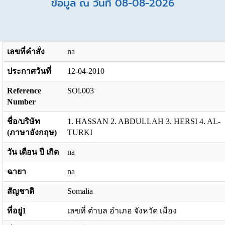
ข้อมูล ณ วันที่ 08-08-2026
เลขที่คำสั่ง
na
ประกาศวันที่
12-04-2010
Reference
SOi.003
Number
ชื่อ/บริษัท
1. HASSAN 2. ABDULLAH 3. HERSI 4. AL-
(ภาษาอังกฤษ)
TURKI
วัน เดือน ปี เกิด
na
ฉายา
na
สัญชาติ
Somalia
ที่อยู่1
เลขที่ ตำบล อำเภอ จังหวัด เมือง