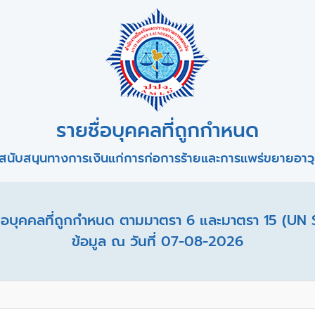
รายชื่อบุคคลที่ถูกกำหนด
สนับสนุนทางการเงินแก่การก่อการร้ายและการแพร่ขยายอาวุธ
อบุคคลที่ถูกกำหนด ตามมาตรา 6 และมาตรา 15 (UN 
ข้อมูล ณ วันที่ 07-08-2026