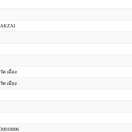
SHAKZAI
วัด เมือง
วัด เมือง
,D0010006