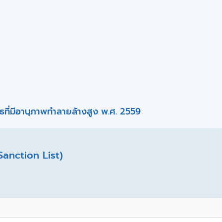
ที่มีอานุภาพทำลายล้างสูง พ.ศ. 2559
Sanction List)