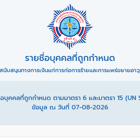
รายชื่อบุคคลที่ถูกกำหนด
สนับสนุนทางการเงินแก่การก่อการร้ายและการแพร่ขยายอาวุธ
อบุคคลที่ถูกกำหนด ตามมาตรา 6 และมาตรา 15 (UN 
ข้อมูล ณ วันที่ 07-08-2026