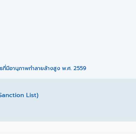
ที่มีอานุภาพทำลายล้างสูง พ.ศ. 2559
Sanction List)