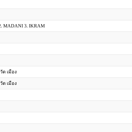
. MADANI 3. IKRAM
วัด เมือง
วัด เมือง