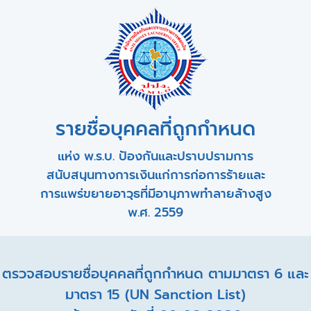
รายชื่อบุคคลที่ถูกกำหนด
แห่ง พ.ร.บ. ป้องกันและปราบปรามการ
สนับสนุนทางการเงินแก่การก่อการร้ายและ
การแพร่ขยายอาวุธที่มีอานุภาพทำลายล้างสูง
พ.ศ. 2559
ตรวจสอบรายชื่อบุคคลที่ถูกกำหนด ตามมาตรา 6 และ
มาตรา 15 (UN Sanction List)