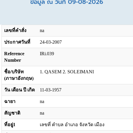
ข้อมูล ณ วันที่ 09-08-2026
เลขที่คำสั่ง
na
ประกาศวันที่
24-03-2007
Reference
IRi.039
Number
ชื่อ/บริษัท
1. QASEM 2. SOLEIMANI
(ภาษาอังกฤษ)
วัน เดือน ปี เกิด
11-03-1957
ฉายา
na
สัญชาติ
na
ที่อยู่1
เลขที่ ตำบล อำเภอ จังหวัด เมือง