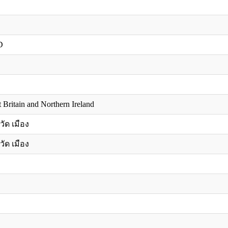
D
Britain and Northern Ireland
วัด เมือง
วัด เมือง