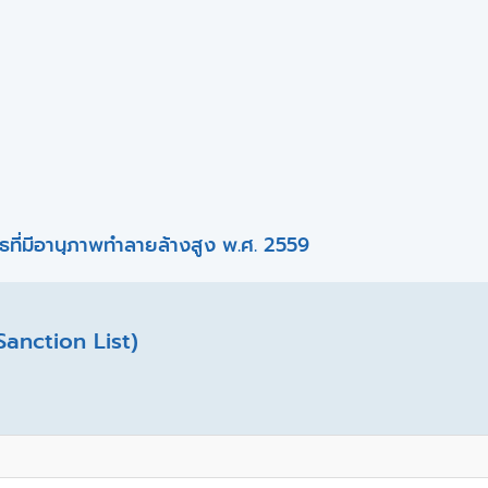
ที่มีอานุภาพทำลายล้างสูง พ.ศ. 2559
Sanction List)