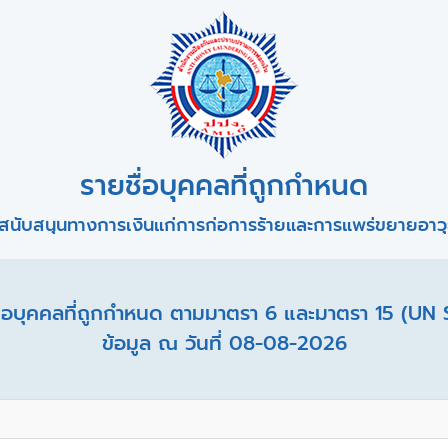
รายชื่อบุคคลที่ถูกกำหนด
สนับสนุนทางการเงินแก่การก่อการร้ายและการแพร่ขยายอาวุธ
อบุคคลที่ถูกกำหนด ตามมาตรา 6 และมาตรา 15 (UN 
ข้อมูล ณ วันที่ 08-08-2026