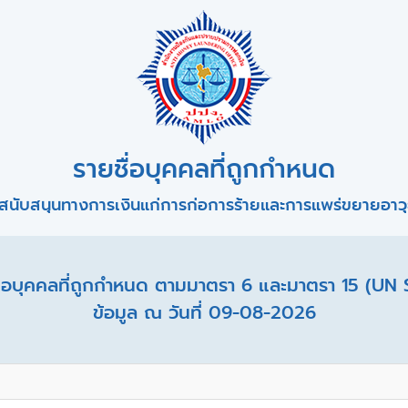
รายชื่อบุคคลที่ถูกกำหนด
สนับสนุนทางการเงินแก่การก่อการร้ายและการแพร่ขยายอาวุธ
อบุคคลที่ถูกกำหนด ตามมาตรา 6 และมาตรา 15 (UN 
ข้อมูล ณ วันที่ 09-08-2026