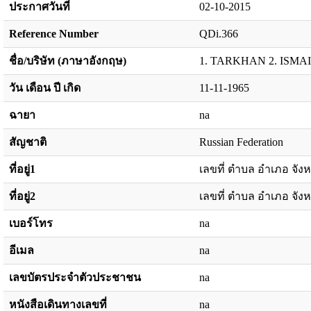
ประกาศวันที่
02-10-2015
Reference Number
QDi.366
ชื่อ/บริษัท (ภาษาอังกฤษ)
1. TARKHAN 2. ISMA
วัน เดือน ปี เกิด
11-11-1965
ฉายา
na
สัญชาติ
Russian Federation
ที่อยู่1
เลขที่ ตำบล อำเภอ จังห
ที่อยู่2
เลขที่ ตำบล อำเภอ จังห
เบอร์โทร
na
อีเมล
na
เลขบัตรประจำตัวประชาชน
na
หนังสือเดินทางเลขที่
na