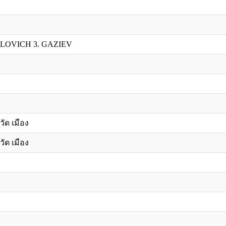
ILOVICH 3. GAZIEV
วัด เมือง
วัด เมือง