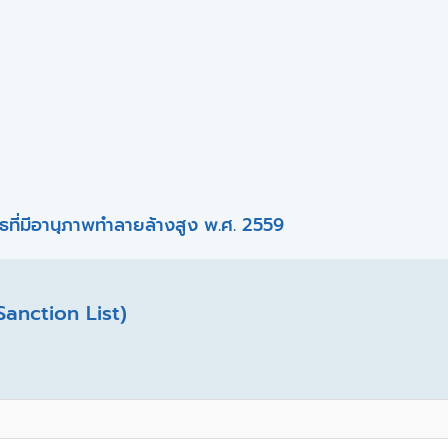
ที่มีอานุภาพทำลายล้างสูง พ.ศ. 2559
Sanction List)