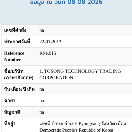
ข้อมูล ณ วันที่ 08-08-2026
เลขที่คำสั่ง
na
ประกาศวันที่
22-01-2013
Reference
KPe.015
Number
ชื่อ/บริษัท
1. TOSONG TECHNOLOGY TRADING
(ภาษาอังกฤษ)
CORPORATION
วัน เดือน ปี เกิด
na
ฉายา
na
สัญชาติ
na
ที่อยู่1
เลขที่ ตำบล อำเภอ Pyongyang จังหวัด เมือง
Democratic People's Republic of Korea