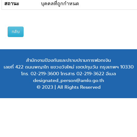
สถานะ
บุคคลที่ถูกกำหนด
กลับ
สำนักงานป้องกันและปราบปรามการฟอกเงิน
เลขที่ 422 ถนนพญาไท แขวงวังใหม่ เขตปทุมวัน กรุงเทพฯ 10330
โทร. 02-219-3600 โทรสาร 02-219-3622 อีเมล
designated_person@amlo.go.th
© 2023 | All Rights Reserved