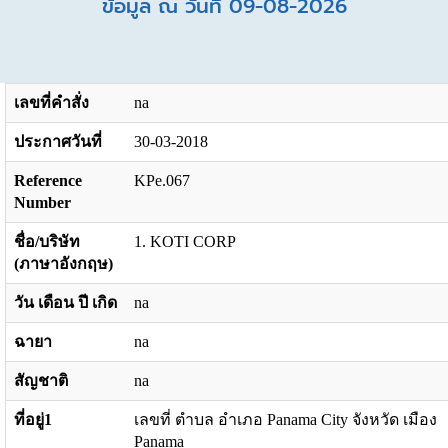
ข้อมูล ณ วันที่ 09-08-2026
เลขที่คำสั่ง
na
ประกาศวันที่
30-03-2018
Reference
KPe.067
Number
ชื่อ/บริษัท
1. KOTI CORP
(ภาษาอังกฤษ)
วัน เดือน ปี เกิด
na
ฉายา
na
สัญชาติ
na
ที่อยู่1
เลขที่ ตำบล อำเภอ Panama City จังหวัด เมือง
Panama