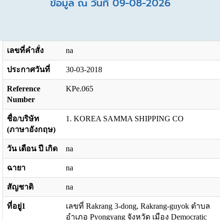
ข้อมูล ณ วันที่ 09-08-2026
เลขที่คำสั่ง
na
ประกาศวันที่
30-03-2018
Reference
KPe.065
Number
ชื่อ/บริษัท
1. KOREA SAMMA SHIPPING CO
(ภาษาอังกฤษ)
วัน เดือน ปี เกิด
na
ฉายา
na
สัญชาติ
na
ที่อยู่1
เลขที่ Rakrang 3-dong, Rakrang-guyok ตำบล
อำเภอ Pyongyang จังหวัด เมือง Democratic