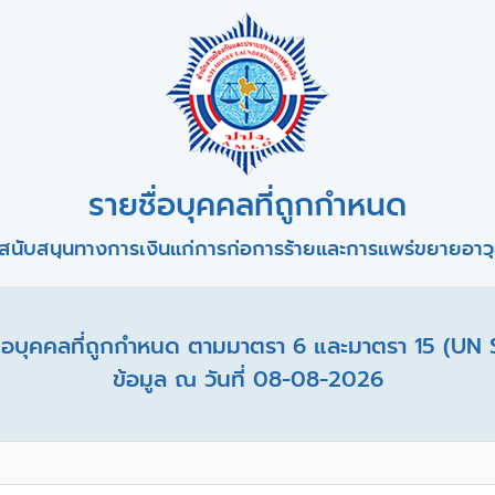
รายชื่อบุคคลที่ถูกกำหนด
สนับสนุนทางการเงินแก่การก่อการร้ายและการแพร่ขยายอาวุธ
อบุคคลที่ถูกกำหนด ตามมาตรา 6 และมาตรา 15 (UN 
ข้อมูล ณ วันที่ 08-08-2026