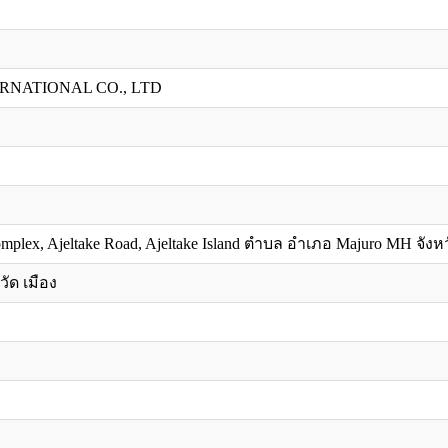
ERNATIONAL CO., LTD
mplex, Ajeltake Road, Ajeltake Island ตำบล อำเภอ Majuro MH จังหวั
วัด เมือง