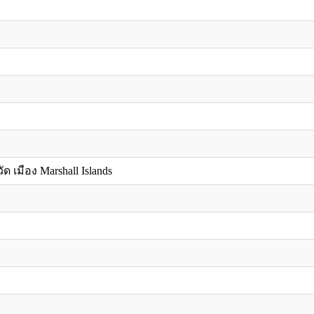
ด เมือง Marshall Islands