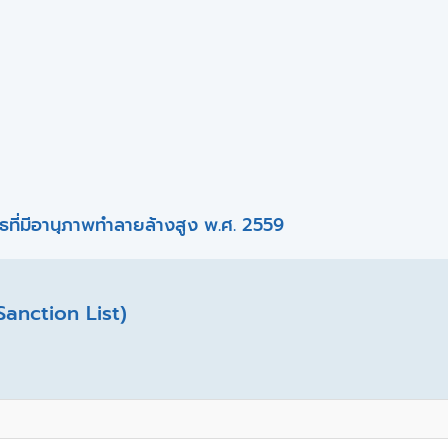
ที่มีอานุภาพทำลายล้างสูง พ.ศ. 2559
Sanction List)