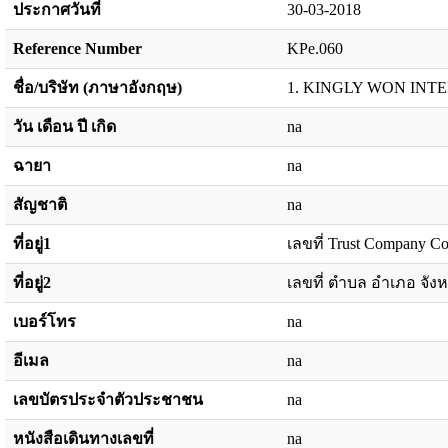
ประกาศวันที่
30-03-2018
Reference Number
KPe.060
ชื่อ/บริษัท (ภาษาอังกฤษ)
1. KINGLY WON INT
วัน เดือน ปี เกิด
na
ฉายา
na
สัญชาติ
na
ที่อยู่1
เลขที่ Trust Company Co
ที่อยู่2
เลขที่ ตำบล อำเภอ จังห
เบอร์โทร
na
อีเมล
na
เลขบัตรประจำตัวประชาชน
na
หนังสือเดินทางเลขที่
na