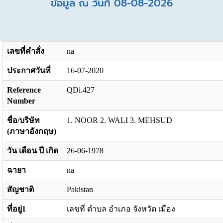
ข้อมูล ณ วันที่ 08-08-2026
เลขที่คำสั่ง
na
ประกาศวันที่
16-07-2020
Reference
QDi.427
Number
ชื่อ/บริษัท
1. NOOR 2. WALI 3. MEHSUD
(ภาษาอังกฤษ)
วัน เดือน ปี เกิด
26-06-1978
ฉายา
na
สัญชาติ
Pakistan
ที่อยู่1
เลขที่ ตำบล อำเภอ จังหวัด เมือง