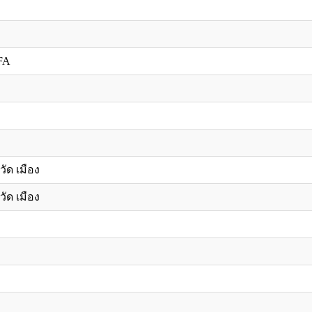
FA
วัด เมือง
วัด เมือง