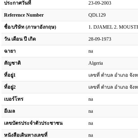
ประกาศวันที่
23-09-2003
Reference Number
QDi.129
ชื่อ/บริษัท (ภาษาอังกฤษ)
1. DJAMEL 2. MOUST
วัน เดือน ปี เกิด
28-09-1973
ฉายา
na
สัญชาติ
Algeria
ที่อยู่1
เลขที่ ตำบล อำเภอ จังห
ที่อยู่2
เลขที่ ตำบล อำเภอ จังห
เบอร์โทร
na
อีเมล
na
เลขบัตรประจำตัวประชาชน
na
หนังสือเดินทางเลขที่
na