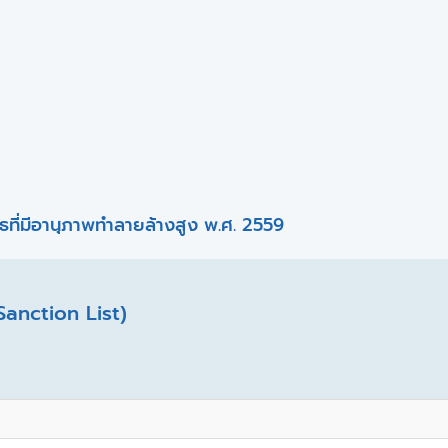
ที่มีอานุภาพทำลายล้างสูง พ.ศ. 2559
Sanction List)