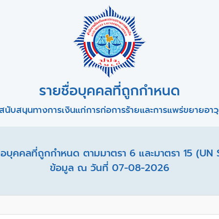
รายชื่อบุคคลที่ถูกกำหนด
สนับสนุนทางการเงินแก่การก่อการร้ายและการแพร่ขยายอาวุธ
อบุคคลที่ถูกกำหนด ตามมาตรา 6 และมาตรา 15 (UN 
ข้อมูล ณ วันที่ 07-08-2026