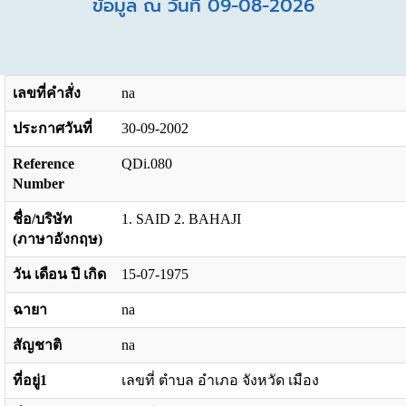
ข้อมูล ณ วันที่ 09-08-2026
เลขที่คำสั่ง
na
ประกาศวันที่
30-09-2002
Reference
QDi.080
Number
ชื่อ/บริษัท
1. SAID 2. BAHAJI
(ภาษาอังกฤษ)
วัน เดือน ปี เกิด
15-07-1975
ฉายา
na
สัญชาติ
na
ที่อยู่1
เลขที่ ตำบล อำเภอ จังหวัด เมือง