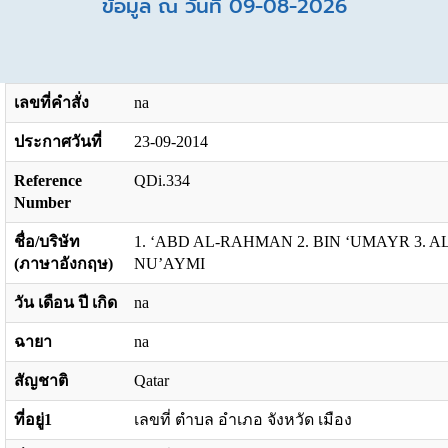
ข้อมูล ณ วันที่ 09-08-2026
เลขที่คำสั่ง
na
ประกาศวันที่
23-09-2014
Reference
QDi.334
Number
ชื่อ/บริษัท
1. ‘ABD AL-RAHMAN 2. BIN ‘UMAYR 3. AL
(ภาษาอังกฤษ)
NU’AYMI
วัน เดือน ปี เกิด
na
ฉายา
na
สัญชาติ
Qatar
ที่อยู่1
เลขที่ ตำบล อำเภอ จังหวัด เมือง