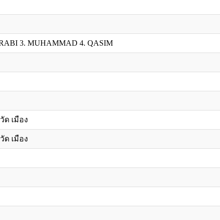
URABI 3. MUHAMMAD 4. QASIM
วัด เมือง
วัด เมือง