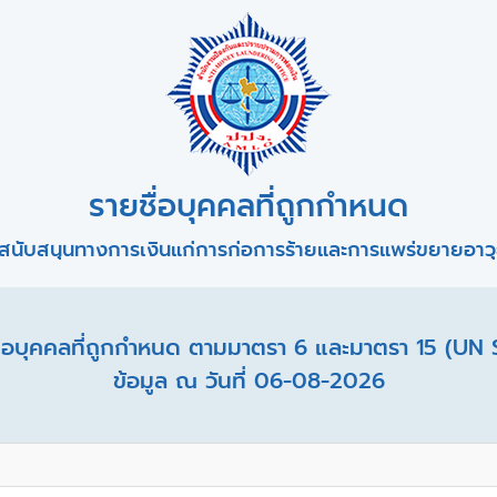
รายชื่อบุคคลที่ถูกกำหนด
สนับสนุนทางการเงินแก่การก่อการร้ายและการแพร่ขยายอาวุธ
อบุคคลที่ถูกกำหนด ตามมาตรา 6 และมาตรา 15 (UN 
ข้อมูล ณ วันที่ 06-08-2026