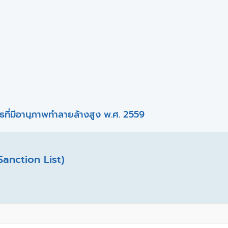
ที่มีอานุภาพทำลายล้างสูง พ.ศ. 2559
Sanction List)