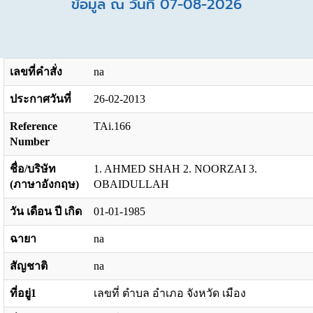
ข้อมูล ณ วันที่ 07-08-2026
เลขที่คำสั่ง
na
ประกาศวันที่
26-02-2013
Reference
TAi.166
Number
ชื่อ/บริษัท
1. AHMED SHAH 2. NOORZAI 3.
(ภาษาอังกฤษ)
OBAIDULLAH
วัน เดือน ปี เกิด
01-01-1985
ฉายา
na
สัญชาติ
na
ที่อยู่1
เลขที่ ตำบล อำเภอ จังหวัด เมือง