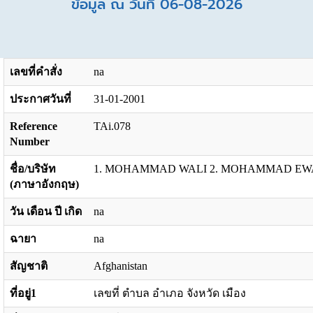
ข้อมูล ณ วันที่ 06-08-2026
เลขที่คำสั่ง
na
ประกาศวันที่
31-01-2001
Reference
TAi.078
Number
ชื่อ/บริษัท
1. MOHAMMAD WALI 2. MOHAMMAD EW
(ภาษาอังกฤษ)
วัน เดือน ปี เกิด
na
ฉายา
na
สัญชาติ
Afghanistan
ที่อยู่1
เลขที่ ตำบล อำเภอ จังหวัด เมือง