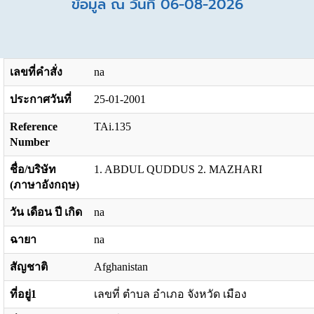
ข้อมูล ณ วันที่ 06-08-2026
เลขที่คำสั่ง
na
ประกาศวันที่
25-01-2001
Reference
TAi.135
Number
ชื่อ/บริษัท
1. ABDUL QUDDUS 2. MAZHARI
(ภาษาอังกฤษ)
วัน เดือน ปี เกิด
na
ฉายา
na
สัญชาติ
Afghanistan
ที่อยู่1
เลขที่ ตำบล อำเภอ จังหวัด เมือง