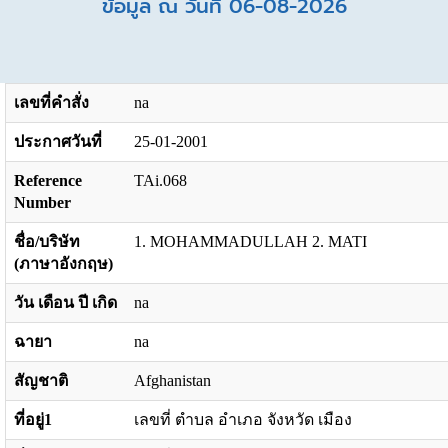
ข้อมูล ณ วันที่ 06-08-2026
เลขที่คำสั่ง
na
ประกาศวันที่
25-01-2001
Reference
TAi.068
Number
ชื่อ/บริษัท
1. MOHAMMADULLAH 2. MATI
(ภาษาอังกฤษ)
วัน เดือน ปี เกิด
na
ฉายา
na
สัญชาติ
Afghanistan
ที่อยู่1
เลขที่ ตำบล อำเภอ จังหวัด เมือง