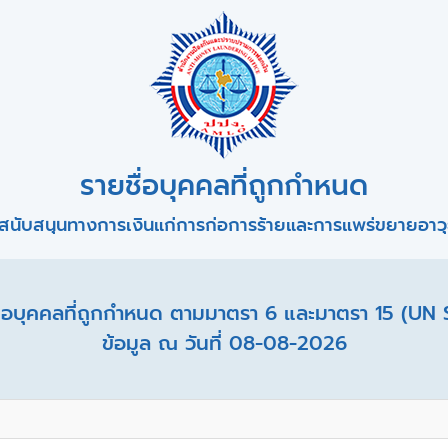
รายชื่อบุคคลที่ถูกกำหนด
สนับสนุนทางการเงินแก่การก่อการร้ายและการแพร่ขยายอาวุธ
อบุคคลที่ถูกกำหนด ตามมาตรา 6 และมาตรา 15 (UN 
ข้อมูล ณ วันที่ 08-08-2026