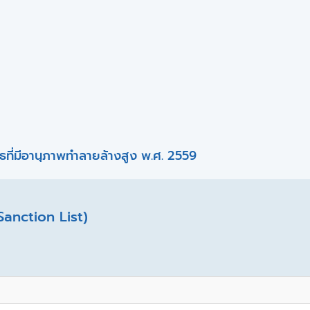
ที่มีอานุภาพทำลายล้างสูง พ.ศ. 2559
Sanction List)