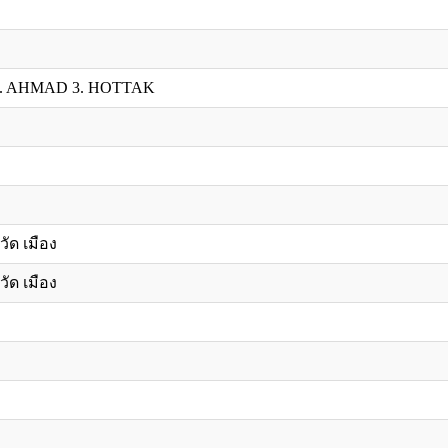
. AHMAD 3. HOTTAK
วัด เมือง
วัด เมือง