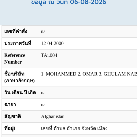
ข้อมูล ณ วันที่ 06-08-2026
เลขที่คำสั่ง
na
ประกาศวันที่
12-04-2000
Reference
TAi.004
Number
ชื่อ/บริษัท
1. MOHAMMED 2. OMAR 3. GHULAM NAB
(ภาษาอังกฤษ)
วัน เดือน ปี เกิด
na
ฉายา
na
สัญชาติ
Afghanistan
ที่อยู่1
เลขที่ ตำบล อำเภอ จังหวัด เมือง