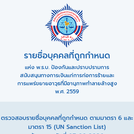
รายชื่อบุคคลที่ถูกกำหนด
แห่ง พ.ร.บ. ป้องกันและปราบปรามการ
สนับสนุนทางการเงินแก่การก่อการร้ายและ
การแพร่ขยายอาวุธที่มีอานุภาพทำลายล้างสูง
พ.ศ. 2559
ตรวจสอบรายชื่อบุคคลที่ถูกกำหนด ตามมาตรา 6 และ
มาตรา 15 (UN Sanction List)