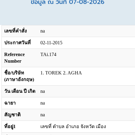
ข้อมูล ณ วันที่ 07-08-2026
เลขที่คำสั่ง
na
ประกาศวันที่
02-11-2015
Reference
TAi.174
Number
ชื่อ/บริษัท
1. TOREK 2. AGHA
(ภาษาอังกฤษ)
วัน เดือน ปี เกิด
na
ฉายา
na
สัญชาติ
na
ที่อยู่1
เลขที่ ตำบล อำเภอ จังหวัด เมือง