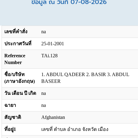
ข้อมูล ณ วันที่ 07-08-2026
เลขที่คำสั่ง
na
ประกาศวันที่
25-01-2001
Reference
TAi.128
Number
ชื่อ/บริษัท
1. ABDUL QADEER 2. BASIR 3. ABDUL
(ภาษาอังกฤษ)
BASEER
วัน เดือน ปี เกิด
na
ฉายา
na
สัญชาติ
Afghanistan
ที่อยู่1
เลขที่ ตำบล อำเภอ จังหวัด เมือง