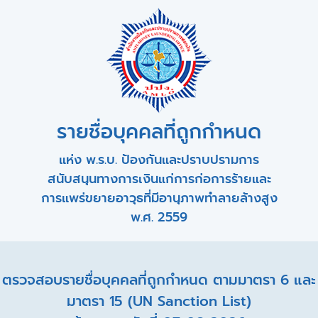
รายชื่อบุคคลที่ถูกกำหนด
แห่ง พ.ร.บ. ป้องกันและปราบปรามการ
สนับสนุนทางการเงินแก่การก่อการร้ายและ
การแพร่ขยายอาวุธที่มีอานุภาพทำลายล้างสูง
พ.ศ. 2559
ตรวจสอบรายชื่อบุคคลที่ถูกกำหนด ตามมาตรา 6 และ
มาตรา 15 (UN Sanction List)