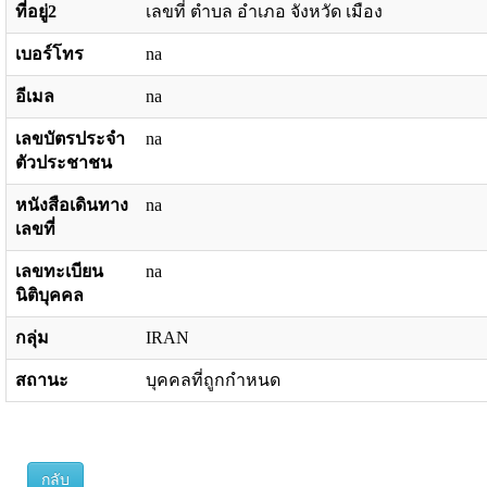
ที่อยู่2
เลขที่ ตำบล อำเภอ จังหวัด เมือง
เบอร์โทร
na
อีเมล
na
เลขบัตรประจำ
na
ตัวประชาชน
หนังสือเดินทาง
na
เลขที่
เลขทะเบียน
na
นิติบุคคล
กลุ่ม
IRAN
สถานะ
บุคคลที่ถูกกำหนด
กลับ