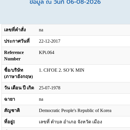
ข้อมูล ณ วันที่ 06-08-2026
เลขที่คำสั่ง
na
ประกาศวันที่
22-12-2017
Reference
KPi.064
Number
ชื่อ/บริษัท
1. CH'OE 2. SO’K MIN
(ภาษาอังกฤษ)
วัน เดือน ปี เกิด
25-07-1978
ฉายา
na
สัญชาติ
Democratic People's Republic of Korea
ที่อยู่1
เลขที่ ตำบล อำเภอ จังหวัด เมือง