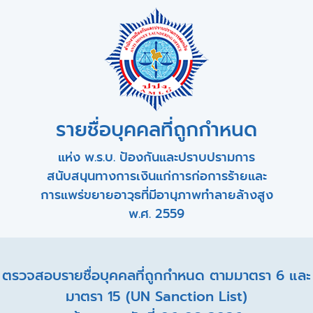
รายชื่อบุคคลที่ถูกกำหนด
แห่ง พ.ร.บ. ป้องกันและปราบปรามการ
สนับสนุนทางการเงินแก่การก่อการร้ายและ
การแพร่ขยายอาวุธที่มีอานุภาพทำลายล้างสูง
พ.ศ. 2559
ตรวจสอบรายชื่อบุคคลที่ถูกกำหนด ตามมาตรา 6 และ
มาตรา 15 (UN Sanction List)