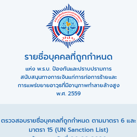
รายชื่อบุคคลที่ถูกกำหนด
แห่ง พ.ร.บ. ป้องกันและปราบปรามการ
สนับสนุนทางการเงินแก่การก่อการร้ายและ
การแพร่ขยายอาวุธที่มีอานุภาพทำลายล้างสูง
พ.ศ. 2559
ตรวจสอบรายชื่อบุคคลที่ถูกกำหนด ตามมาตรา 6 และ
มาตรา 15 (UN Sanction List)