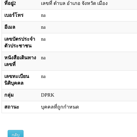
ที่อยู่2
เลขที่ ตำบล อำเภอ จังหวัด เมือง
เบอร์โทร
na
อีเมล
na
เลขบัตรประจำ
na
ตัวประชาชน
หนังสือเดินทาง
na
เลขที่
เลขทะเบียน
na
นิติบุคคล
กลุ่ม
DPRK
สถานะ
บุคคลที่ถูกกำหนด
กลับ