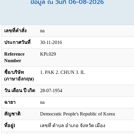
ข้อมูล ณ วันที่ 06-08-2026
เลขที่คำสั่ง
na
ประกาศวันที่
30-11-2016
Reference
KPi.029
Number
ชื่อ/บริษัท
1. PAK 2. CHUN 3. IL
(ภาษาอังกฤษ)
วัน เดือน ปี เกิด
28-07-1954
ฉายา
na
สัญชาติ
Democratic People's Republic of Korea
ที่อยู่1
เลขที่ ตำบล อำเภอ จังหวัด เมือง