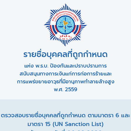
รายชื่อบุคคลที่ถูกกำหนด
แห่ง พ.ร.บ. ป้องกันและปราบปรามการ
สนับสนุนทางการเงินแก่การก่อการร้ายและ
การแพร่ขยายอาวุธที่มีอานุภาพทำลายล้างสูง
พ.ศ. 2559
ตรวจสอบรายชื่อบุคคลที่ถูกกำหนด ตามมาตรา 6 และ
มาตรา 15 (UN Sanction List)