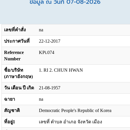
ข้อมูล ณ วันที่ 07-08-2026
เลขที่คำสั่ง
na
ประกาศวันที่
22-12-2017
Reference
KPi.074
Number
ชื่อ/บริษัท
1. RI 2. CHUN HWAN
(ภาษาอังกฤษ)
วัน เดือน ปี เกิด
21-08-1957
ฉายา
na
สัญชาติ
Democratic People's Republic of Korea
ที่อยู่1
เลขที่ ตำบล อำเภอ จังหวัด เมือง