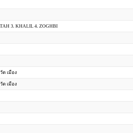
TAH 3. KHALIL 4. ZOGHBI
วัด เมือง
วัด เมือง