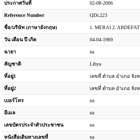
ประกาศวันที่
02-08-2006
Reference Number
QDi.223
ชื่อ/บริษัท (ภาษาอังกฤษ)
1. MERAI 2. ABDEFAT
วัน เดือน ปี เกิด
04-04-1969
ฉายา
na
สัญชาติ
Libya
ที่อยู่1
เลขที่ ตำบล อำเภอ จังห
ที่อยู่2
เลขที่ ตำบล อำเภอ จังห
เบอร์โทร
na
อีเมล
na
เลขบัตรประจำตัวประชาชน
na
หนังสือเดินทางเลขที่
na