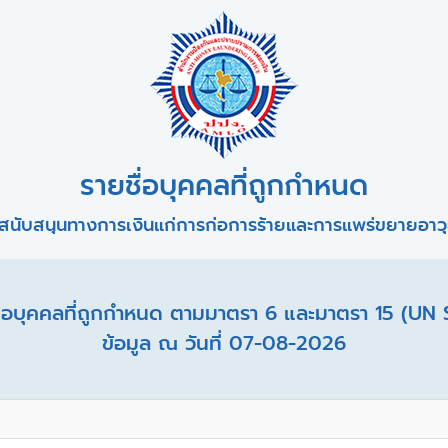
รายชื่อบุคคลที่ถูกกำหนด
สนับสนุนทางการเงินแก่การก่อการร้ายและการแพร่ขยายอาวุธ
อบุคคลที่ถูกกำหนด ตามมาตรา 6 และมาตรา 15 (UN 
ข้อมูล ณ วันที่ 07-08-2026