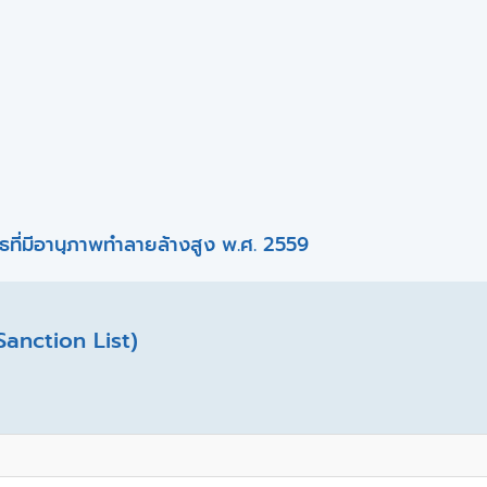
ที่มีอานุภาพทำลายล้างสูง พ.ศ. 2559
Sanction List)