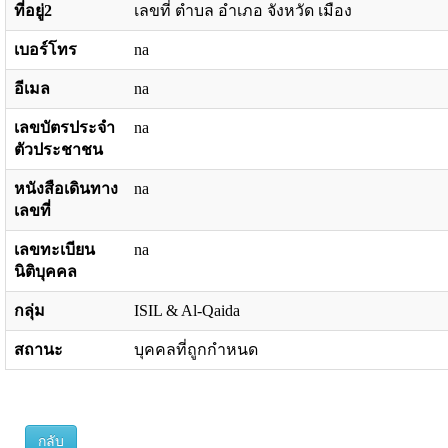
ที่อยู่2
เลขที่ ตำบล อำเภอ จังหวัด เมือง
เบอร์โทร
na
อีเมล
na
เลขบัตรประจำ
na
ตัวประชาชน
หนังสือเดินทาง
na
เลขที่
เลขทะเบียน
na
นิติบุคคล
กลุ่ม
ISIL & Al-Qaida
สถานะ
บุคคลที่ถูกกำหนด
กลับ