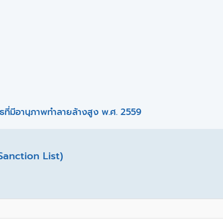
ที่มีอานุภาพทำลายล้างสูง พ.ศ. 2559
Sanction List)