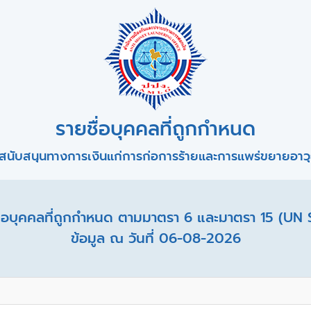
รายชื่อบุคคลที่ถูกกำหนด
สนับสนุนทางการเงินแก่การก่อการร้ายและการแพร่ขยายอาวุธ
อบุคคลที่ถูกกำหนด ตามมาตรา 6 และมาตรา 15 (UN 
ข้อมูล ณ วันที่ 06-08-2026