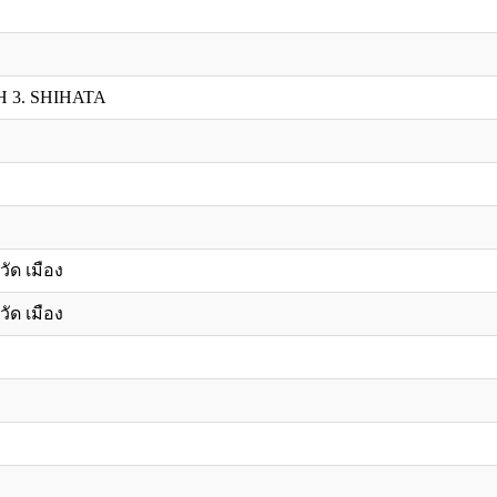
H 3. SHIHATA
วัด เมือง
วัด เมือง