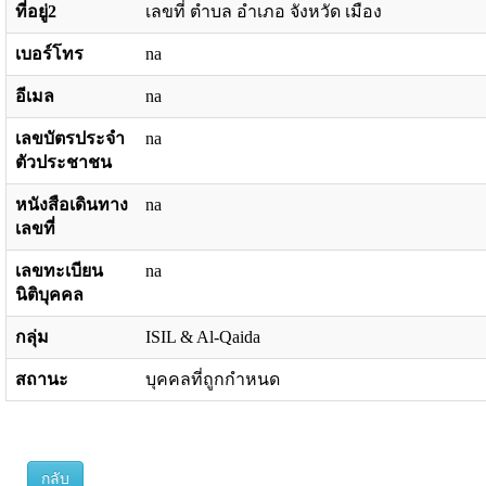
ที่อยู่2
เลขที่ ตำบล อำเภอ จังหวัด เมือง
เบอร์โทร
na
อีเมล
na
เลขบัตรประจำ
na
ตัวประชาชน
หนังสือเดินทาง
na
เลขที่
เลขทะเบียน
na
นิติบุคคล
กลุ่ม
ISIL & Al-Qaida
สถานะ
บุคคลที่ถูกกำหนด
กลับ