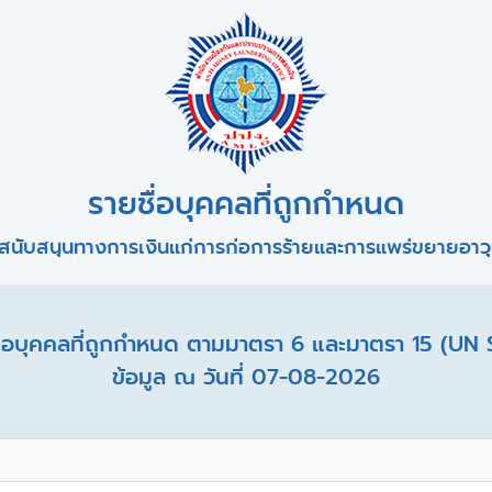
รายชื่อบุคคลที่ถูกกำหนด
สนับสนุนทางการเงินแก่การก่อการร้ายและการแพร่ขยายอาวุธ
อบุคคลที่ถูกกำหนด ตามมาตรา 6 และมาตรา 15 (UN 
ข้อมูล ณ วันที่ 07-08-2026