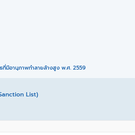
ที่มีอานุภาพทำลายล้างสูง พ.ศ. 2559
Sanction List)