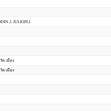
DIN 2. JULKIPLI
วัด เมือง
วัด เมือง