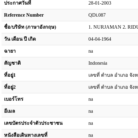
ประกาศวันที่
28-01-2003
Reference Number
QDi.087
ชื่อ/บริษัท (ภาษาอังกฤษ)
1. NURJAMAN 2. RID
วัน เดือน ปี เกิด
04-04-1964
ฉายา
na
สัญชาติ
Indonesia
ที่อยู่1
เลขที่ ตำบล อำเภอ จังห
ที่อยู่2
เลขที่ ตำบล อำเภอ จังห
เบอร์โทร
na
อีเมล
na
เลขบัตรประจำตัวประชาชน
na
หนังสือเดินทางเลขที่
na