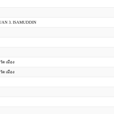
UAN 3. ISAMUDDIN
วัด เมือง
วัด เมือง