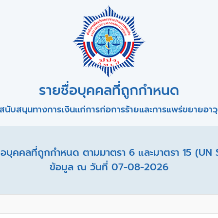
รายชื่อบุคคลที่ถูกกำหนด
สนับสนุนทางการเงินแก่การก่อการร้ายและการแพร่ขยายอาวุธ
อบุคคลที่ถูกกำหนด ตามมาตรา 6 และมาตรา 15 (UN 
ข้อมูล ณ วันที่ 07-08-2026