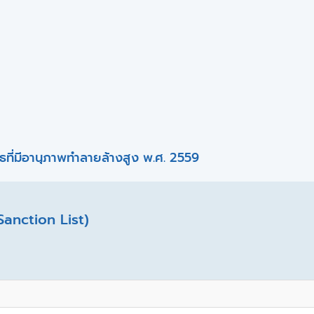
ที่มีอานุภาพทำลายล้างสูง พ.ศ. 2559
Sanction List)