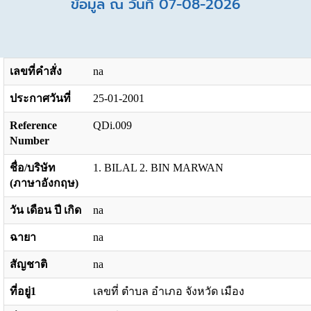
ข้อมูล ณ วันที่ 07-08-2026
เลขที่คำสั่ง
na
ประกาศวันที่
25-01-2001
Reference
QDi.009
Number
ชื่อ/บริษัท
1. BILAL 2. BIN MARWAN
(ภาษาอังกฤษ)
วัน เดือน ปี เกิด
na
ฉายา
na
สัญชาติ
na
ที่อยู่1
เลขที่ ตำบล อำเภอ จังหวัด เมือง