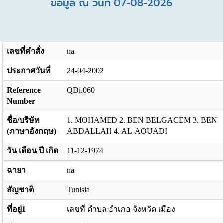
ข้อมูล ณ วันที่ 07-08-2026
เลขที่คำสั่ง
na
ประกาศวันที่
24-04-2002
Reference
QDi.060
Number
ชื่อ/บริษัท
1. MOHAMED 2. BEN BELGACEM 3. BEN
(ภาษาอังกฤษ)
ABDALLAH 4. AL-AOUADI
วัน เดือน ปี เกิด
11-12-1974
ฉายา
na
สัญชาติ
Tunisia
ที่อยู่1
เลขที่ ตำบล อำเภอ จังหวัด เมือง