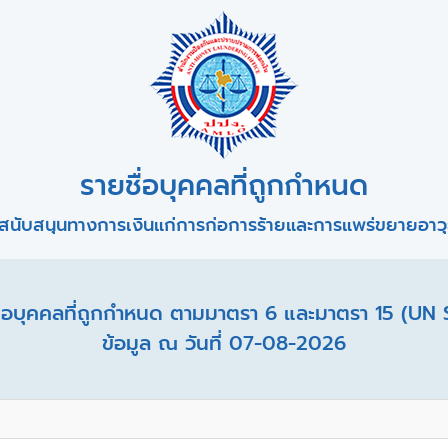
รายชื่อบุคคลที่ถูกกำหนด
สนับสนุนทางการเงินแก่การก่อการร้ายและการแพร่ขยายอาวุธ
อบุคคลที่ถูกกำหนด ตามมาตรา 6 และมาตรา 15 (UN 
ข้อมูล ณ วันที่ 07-08-2026