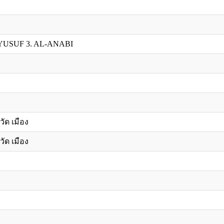
YUSUF 3. AL-ANABI
วัด เมือง
วัด เมือง