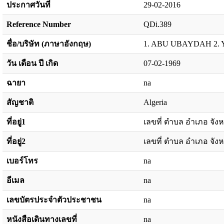
ประกาศวันที่
29-02-2016
Reference Number
QDi.389
ชื่อ/บริษัท (ภาษาอังกฤษ)
1. ABU UBAYDAH 2. 
วัน เดือน ปี เกิด
07-02-1969
ฉายา
na
สัญชาติ
Algeria
ที่อยู่1
เลขที่ ตำบล อำเภอ จังห
ที่อยู่2
เลขที่ ตำบล อำเภอ จังห
เบอร์โทร
na
อีเมล
na
เลขบัตรประจำตัวประชาชน
na
หนังสือเดินทางเลขที่
na