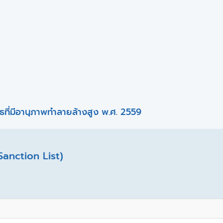
ที่มีอานุภาพทำลายล้างสูง พ.ศ. 2559
Sanction List)