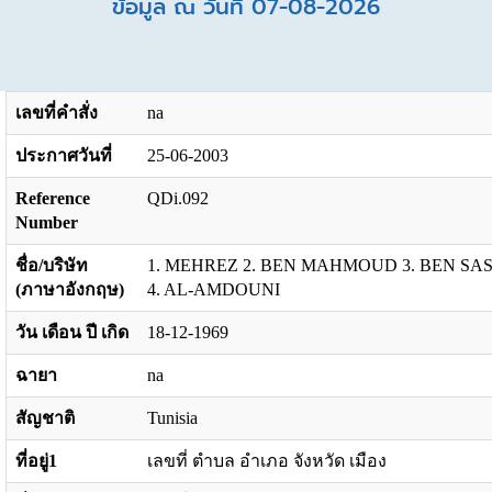
ข้อมูล ณ วันที่ 07-08-2026
เลขที่คำสั่ง
na
ประกาศวันที่
25-06-2003
Reference
QDi.092
Number
ชื่อ/บริษัท
1. MEHREZ 2. BEN MAHMOUD 3. BEN SAS
(ภาษาอังกฤษ)
4. AL-AMDOUNI
วัน เดือน ปี เกิด
18-12-1969
ฉายา
na
สัญชาติ
Tunisia
ที่อยู่1
เลขที่ ตำบล อำเภอ จังหวัด เมือง