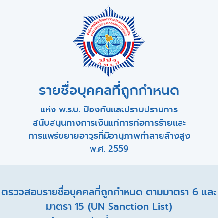
รายชื่อบุคคลที่ถูกกำหนด
แห่ง พ.ร.บ. ป้องกันและปราบปรามการ
สนับสนุนทางการเงินแก่การก่อการร้ายและ
การแพร่ขยายอาวุธที่มีอานุภาพทำลายล้างสูง
พ.ศ. 2559
ตรวจสอบรายชื่อบุคคลที่ถูกกำหนด ตามมาตรา 6 และ
มาตรา 15 (UN Sanction List)