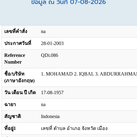
ข้อมูล ณ วันที่ 07-08-2026
เลขที่คำสั่ง
na
ประกาศวันที่
28-01-2003
Reference
QDi.086
Number
ชื่อ/บริษัท
1. MOHAMAD 2. IQBAL 3. ABDURRAHMA
(ภาษาอังกฤษ)
วัน เดือน ปี เกิด
17-08-1957
ฉายา
na
สัญชาติ
Indonesia
ที่อยู่1
เลขที่ ตำบล อำเภอ จังหวัด เมือง