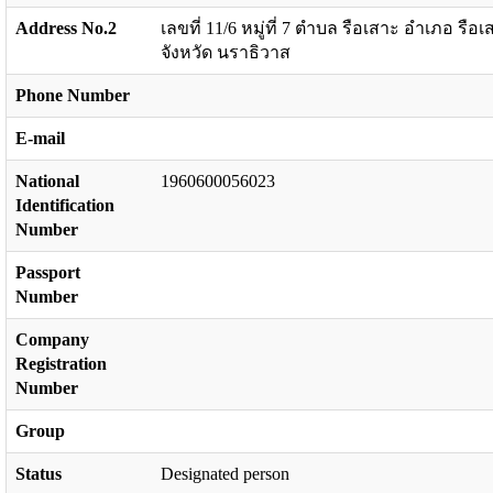
Address No.2
เลขที่ 11/6 หมู่ที่ 7 ตำบล รือเสาะ อำเภอ รือเ
จังหวัด นราธิวาส
Phone Number
E-mail
National
1960600056023
Identification
Number
Passport
Number
Company
Registration
Number
Group
Status
Designated person