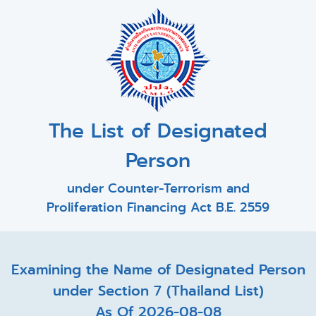
The List of Designated
Person
under Counter-Terrorism and
Proliferation Financing Act B.E. 2559
Examining the Name of Designated Person
under Section 7 (Thailand List)
As Of 2026-08-08