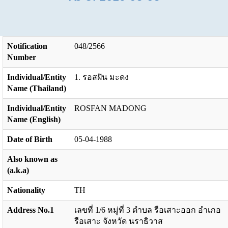
Notification
048/2566
Number
Individual/Entity
1. รอสฝัน มะดง
Name (Thailand)
Individual/Entity
ROSFAN MADONG
Name (English)
Date of Birth
05-04-1988
Also known as
(a.k.a)
Nationality
TH
Address No.1
เลขที่ 1/6 หมู่ที่ 3 ตำบล รือเสาะออก อำเภอ
รือเสาะ จังหวัด นราธิวาส