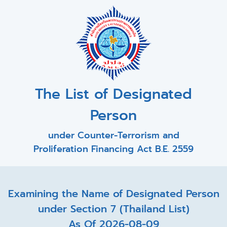
The List of Designated
Person
under Counter-Terrorism and
Proliferation Financing Act B.E. 2559
Examining the Name of Designated Person
under Section 7 (Thailand List)
As Of 2026-08-09