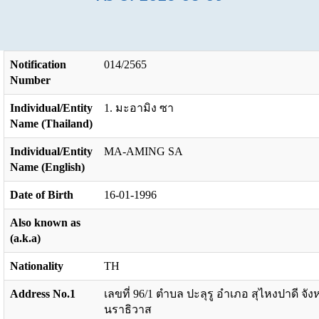
Notification
014/2565
Number
Individual/Entity
1. มะอามิง ซา
Name (Thailand)
Individual/Entity
MA-AMING SA
Name (English)
Date of Birth
16-01-1996
Also known as
(a.k.a)
Nationality
TH
Address No.1
เลขที่ 96/1 ตำบล ปะลุรู อำเภอ สุไหงปาดี จัง
นราธิวาส