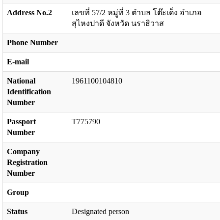
Address No.2
เลขที่ 57/2 หมู่ที่ 3 ตำบล โต๊ะเด็ง อำเภอ
สุไหงปาดี จังหวัด นราธิวาส
Phone Number
E-mail
National
1961100104810
Identification
Number
Passport
T775790
Number
Company
Registration
Number
Group
Status
Designated person