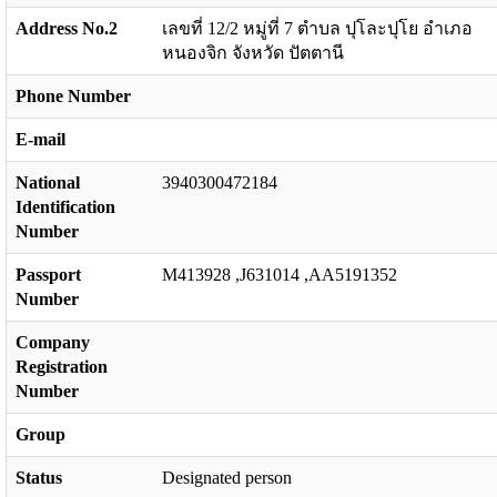
Address No.2
เลขที่ 12/2 หมู่ที่ 7 ตำบล ปุโละปุโย อำเภอ
หนองจิก จังหวัด ปัตตานี
Phone Number
E-mail
National
3940300472184
Identification
Number
Passport
M413928 ,J631014 ,AA5191352
Number
Company
Registration
Number
Group
Status
Designated person