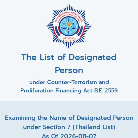
The List of Designated
Person
under Counter-Terrorism and
Proliferation Financing Act B.E. 2559
Examining the Name of Designated Person
under Section 7 (Thailand List)
As Of 2026-08-07