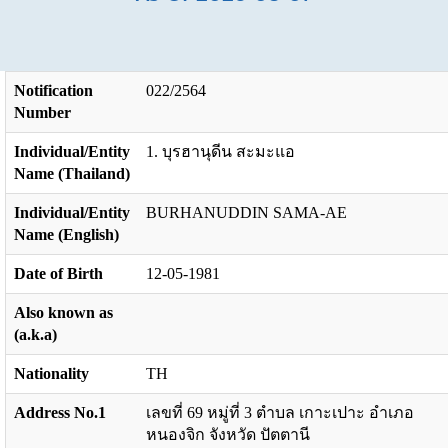
Notification
022/2564
Number
Individual/Entity
1. บุรฮานุดีน สะมะแอ
Name (Thailand)
Individual/Entity
BURHANUDDIN SAMA-AE
Name (English)
Date of Birth
12-05-1981
Also known as
(a.k.a)
Nationality
TH
Address No.1
เลขที่ 69 หมู่ที่ 3 ตำบล เกาะเปาะ อำเภอ
หนองจิก จังหวัด ปัตตานี